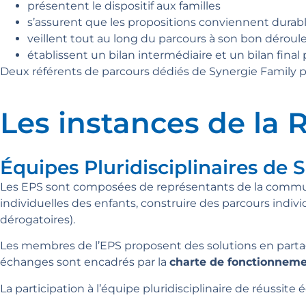
présentent le dispositif aux familles
s’assurent que les propositions conviennent durabl
veillent tout au long du parcours à son bon dérou
établissent un bilan intermédiaire et un bilan fina
Deux référents de parcours dédiés de Synergie Family pe
Les instances de la 
Équipes Pluridisciplinaires de 
Les EPS sont composées de représentants de la communau
individuelles des enfants, construire des parcours indivi
dérogatoires).
Les membres de l’EPS proposent des solutions en partag
échanges sont encadrés par la
charte de fonctionneme
La participation à l’équipe pluridisciplinaire de réussite