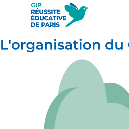
L'organisation du