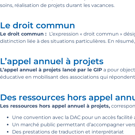
soins, réalisation de projets durant les vacances.
Le droit commun
Le droit commun :
L’expression « droit commun » désign
distinction liée à des situations particulières. En résumé
L’appel annuel à projets
L’appel
annuel
à projets lancé par le GIP
a pour object
éducative en mobilisant des associations qui répondent 
Des ressources hors appel annu
Les ressources hors appel annuel à projets,
correspon
Une convention avec la DAC pour un accès facilité 
Un marché public permettant d’accompagner vers le
Des prestations de traduction et interprétariat