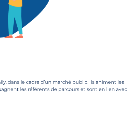
ily
, dans le cadre d’un marché public. Ils animent les
mpagnent les référents de parcours et sont en lien avec