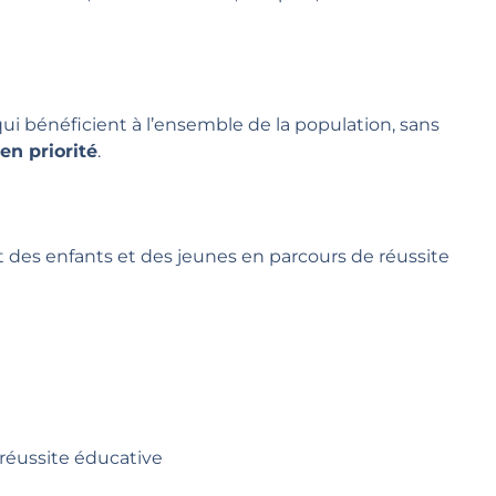
qui bénéficient à l’ensemble de la population, sans
en priorité
.
 des enfants et des jeunes en parcours de réussite
réussite éducative