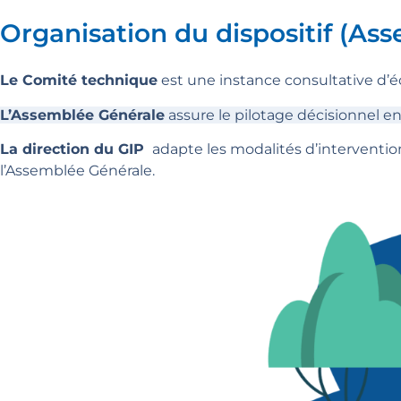
Organisation du dispositif (As
Le Comité technique
est une instance consultative d’
L’Assemblée Générale
assure le pilotage décisionnel e
La direction du GIP
adapte les modalités d’interventio
l’Assemblée Générale.