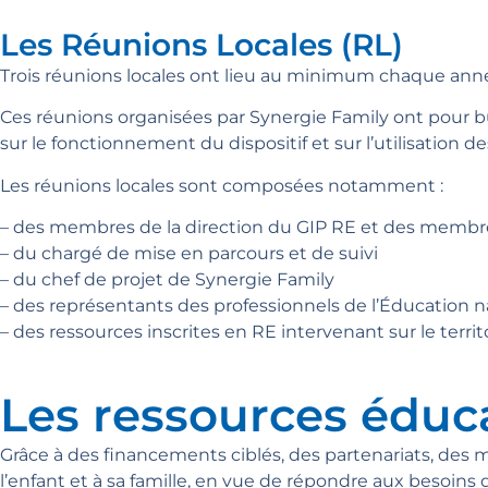
Les Réunions Locales (RL)
Trois réunions locales ont lieu au minimum chaque année
Ces réunions organisées par Synergie Family ont pour but de
sur le fonctionnement du dispositif et sur l’utilisation d
Les réunions locales sont composées notamment :
– des membres de la direction du GIP RE et des membr
– du chargé de mise en parcours et de suivi
– du chef de projet de Synergie Family
– des représentants des professionnels de l’Éducation na
– des ressources inscrites en RE intervenant sur le territ
Les ressources éduc
Grâce à des financements ciblés, des partenariats, des 
l’enfant et à sa famille, en vue de répondre aux besoins q