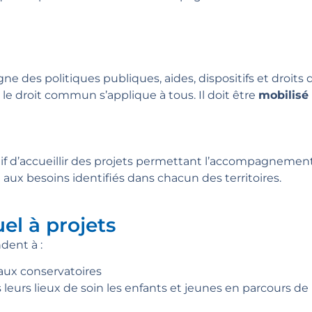
e des politiques publiques, aides, dispositifs et droits 
, le droit commun s’applique à tous. I
l doit être
mobilisé 
if d’accueillir des projets permettant l’accompagnement
aux besoins identifiés dans chacun des territoires.
el à projets
dent à :
aux conservatoires
urs lieux de soin les enfants et jeunes en parcours de 