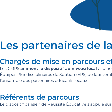
Les partenaires de l
Chargés de mise en parcours et
Les CMPS
animent le dispositif au niveau local
:
au nom
Équipes Pluridisciplinaires de Soutien
(EPS) de leur terr
l’ensemble des partenaires éducatifs locaux.
Référents de parcours
Le dispositif parisien de Réussite Éducative s’appuie su