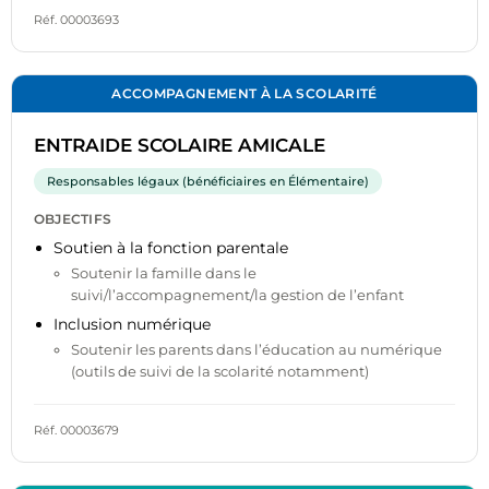
Réf. 00003693
ACCOMPAGNEMENT À LA SCOLARITÉ
ENTRAIDE SCOLAIRE AMICALE
Responsables légaux (bénéficiaires en Élémentaire)
OBJECTIFS
Soutien à la fonction parentale
Soutenir la famille dans le
suivi/l’accompagnement/la gestion de l’enfant
Inclusion numérique
Soutenir les parents dans l’éducation au numérique
(outils de suivi de la scolarité notamment)
Réf. 00003679