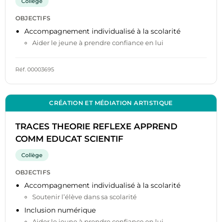
Collège
OBJECTIFS
Accompagnement individualisé à la scolarité
Aider le jeune à prendre confiance en lui
Réf. 00003695
CRÉATION ET MÉDIATION ARTISTIQUE
TRACES THEORIE REFLEXE APPREND
COMM EDUCAT SCIENTIF
Collège
OBJECTIFS
Accompagnement individualisé à la scolarité
Soutenir l’élève dans sa scolarité
Inclusion numérique
Aider le jeune à prendre confiance en lui