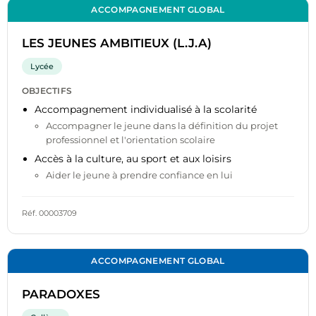
ACCOMPAGNEMENT GLOBAL
LES JEUNES AMBITIEUX (L.J.A)
Lycée
OBJECTIFS
Accompagnement individualisé à la scolarité
Accompagner le jeune dans la définition du projet
professionnel et l'orientation scolaire
Accès à la culture, au sport et aux loisirs
Aider le jeune à prendre confiance en lui
Réf. 00003709
ACCOMPAGNEMENT GLOBAL
PARADOXES