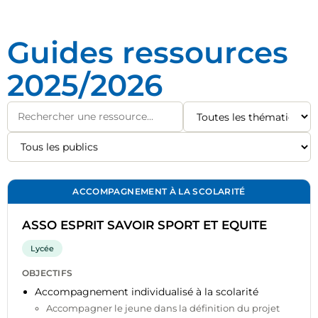
Guides ressources
2025/2026
ACCOMPAGNEMENT À LA SCOLARITÉ
ASSO ESPRIT SAVOIR SPORT ET EQUITE
Lycée
OBJECTIFS
Accompagnement individualisé à la scolarité
Accompagner le jeune dans la définition du projet