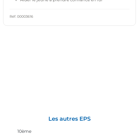
Réf. 00003616
Les autres EPS
10ème