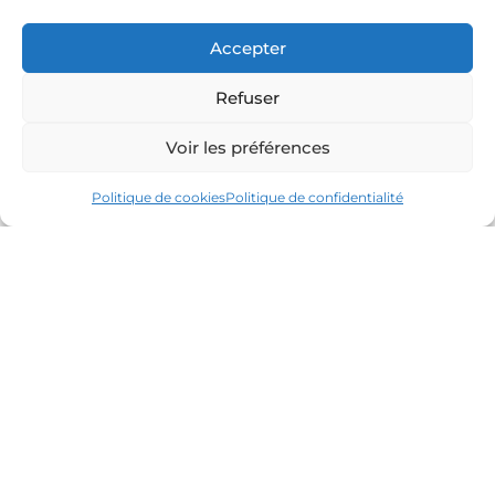
Accepter
Refuser
Voir les préférences
Politique de cookies
Politique de confidentialité