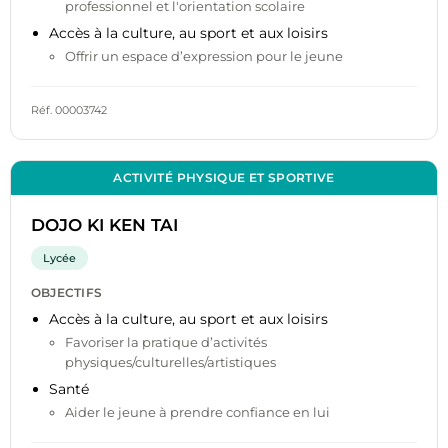
professionnel et l'orientation scolaire
Accès à la culture, au sport et aux loisirs
Offrir un espace d’expression pour le jeune
Réf. 00003742
ACTIVITÉ PHYSIQUE ET SPORTIVE
DOJO KI KEN TAI
Lycée
OBJECTIFS
Accès à la culture, au sport et aux loisirs
Favoriser la pratique d’activités
physiques/culturelles/artistiques
Santé
Aider le jeune à prendre confiance en lui